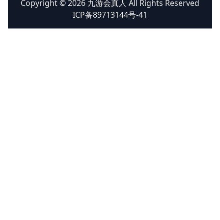
Copyright © 2026 九游会真人 All Rights Reserved
ICP备89713144号-41