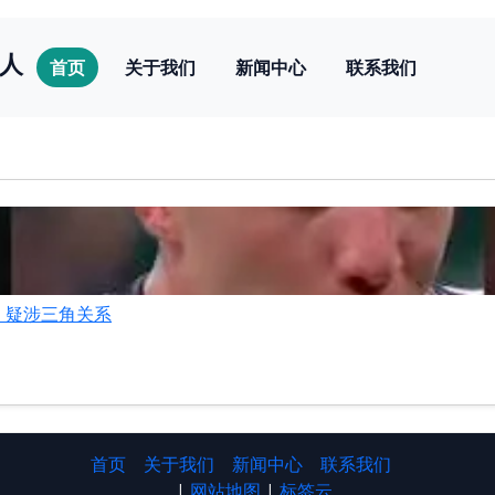
人
首页
关于我们
新闻中心
联系我们
，疑涉三角关系
首页
关于我们
新闻中心
联系我们
|
网站地图
|
标签云