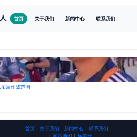
人
首页
关于我们
新闻中心
联系我们
战拓展作战范围
首页
关于我们
新闻中心
联系我们
|
网站地图
|
标签云