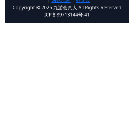
|
网站地图
|
标签云
Copyright © 2026 九游会真人 All Rights Reserved
ICP备89713144号-41