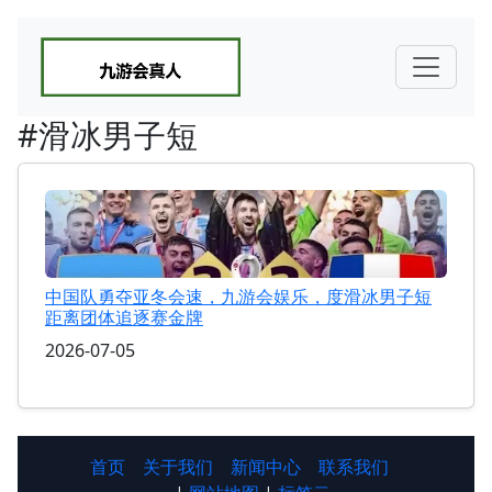
#滑冰男子短
中国队勇夺亚冬会速，九游会娱乐，度滑冰男子短
距离团体追逐赛金牌
2026-07-05
首页
关于我们
新闻中心
联系我们