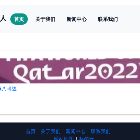
人
首页
关于我们
新闻中心
联系我们
冠八强战
首页
关于我们
新闻中心
联系我们
|
网站地图
|
标签云