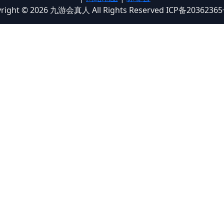
right © 2026 九游会真人 All Rights Reserved ICP备2036236