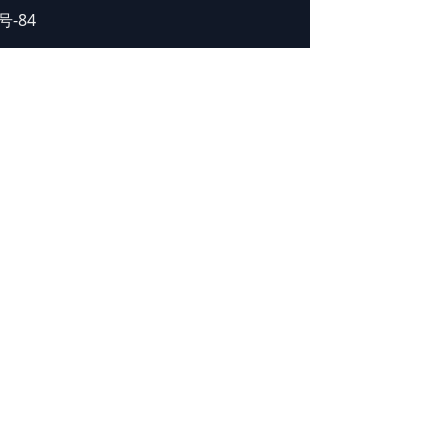
5号-84