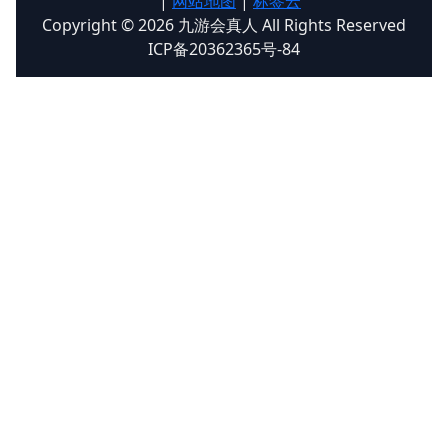
|
网站地图
|
标签云
Copyright © 2026 九游会真人 All Rights Reserved
ICP备20362365号-84