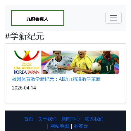
#学新纪元
校园体育教学新纪元：AI助力精准教学革新
2026-04-14
首页
关于我们
新闻中心
联系我们
|
网站地图
|
标签云