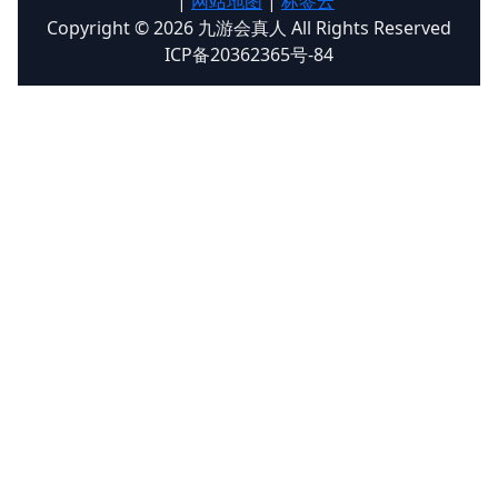
|
网站地图
|
标签云
Copyright © 2026 九游会真人 All Rights Reserved
ICP备20362365号-84