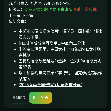
九游会真人
九游会互动
九游会官网
标签云：
#王大雷红牌
#罚下泰山队
#遭十人应战
上一篇
下一篇
最新文章：
中超不必硬性规定使用年轻球员，因多数年轻球
员实力不足。
[NBA]琼斯博格丹联手击中底角三分球
朱婷袁心玥领军，中国女排全力备战VNL女排联
赛挑战
巴特勒抢断数超越威尔金斯，位列NBA抢断历史
第67名
以军加强约旦河西岸军事行动，坦克参战拓展作
战范围
“2025春季全国赛艇锦标赛隆重开幕”
返回列表
复制链接