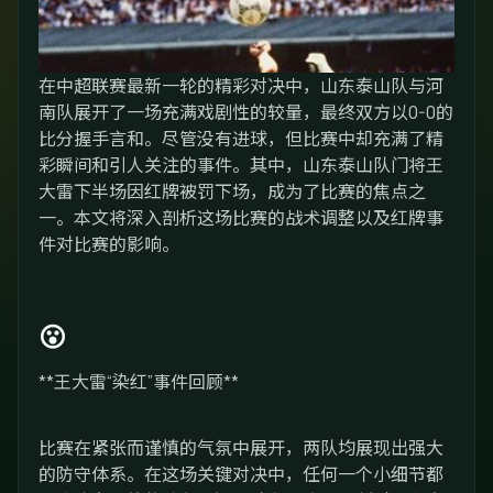
在中超联赛最新一轮的精彩对决中，山东泰山队与河
南队展开了一场充满戏剧性的较量，最终双方以0-0的
比分握手言和。尽管没有进球，但比赛中却充满了精
彩瞬间和引人关注的事件。其中，山东泰山队门将王
大雷下半场因红牌被罚下场，成为了比赛的焦点之
一。本文将深入剖析这场比赛的战术调整以及红牌事
件对比赛的影响。
😮
**王大雷“染红”事件回顾**
比赛在紧张而谨慎的气氛中展开，两队均展现出强大
的防守体系。在这场关键对决中，任何一个小细节都