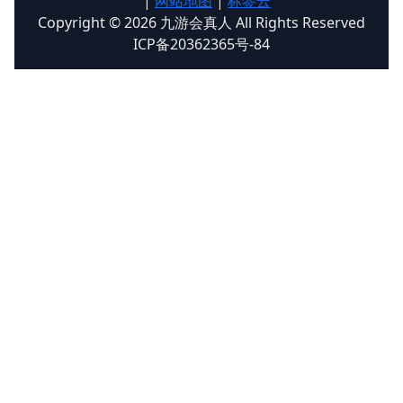
|
网站地图
|
标签云
Copyright © 2026 九游会真人 All Rights Reserved
ICP备20362365号-84