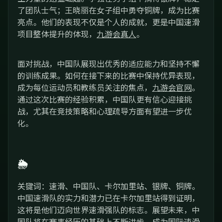
了团队士气；王晓丽在女子组中勇夺铜牌，成为比赛
亮点。他们的表现不仅是个人的成就，更是中国速滑
项目整体提升的体现，
九游会真人
。
面对挑战，中国队展现出优秀的适应能力和坚持不懈
的训练成果。如何在接下来的比赛中保持优异表现，
成为每位运动员和教练员关注的焦点，
九游会官网
。
通过这次比赛的经验积累，中国队更有信心迎接挑
战，尤其在竞技策略和心理疏导方面有望进一步优
化。
🌦️
关键词：速滑、中国队、卡尔加里站、银牌、铜牌。
中国速滑队的实力和潜力已在卡尔加里站得到证明，
这将是他们迈向世界速滑强队的标志。展望未来，中
国队将在赛事经历的基础上不断进步，成为国际速滑