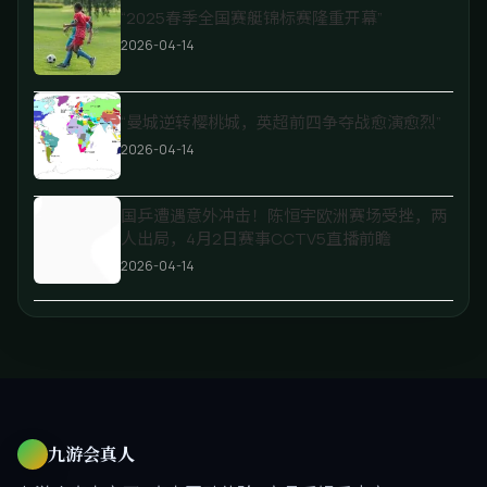
“2025春季全国赛艇锦标赛隆重开幕”
2026-04-14
“曼城逆转樱桃城，英超前四争夺战愈演愈烈”
2026-04-14
国乒遭遇意外冲击！陈恒宇欧洲赛场受挫，两
人出局，4月2日赛事CCTV5直播前瞻
2026-04-14
九游会真人