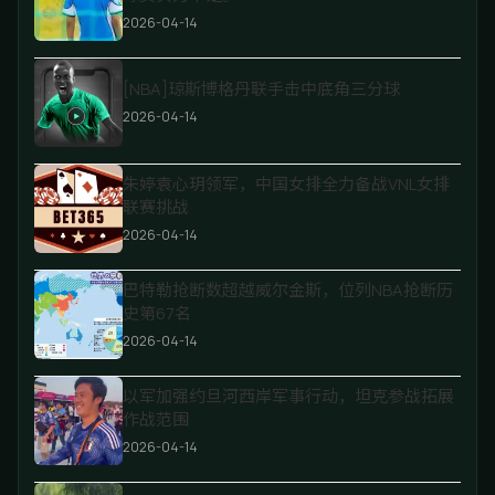
2026-04-14
[NBA]琼斯博格丹联手击中底角三分球
2026-04-14
朱婷袁心玥领军，中国女排全力备战VNL女排
联赛挑战
2026-04-14
巴特勒抢断数超越威尔金斯，位列NBA抢断历
史第67名
2026-04-14
以军加强约旦河西岸军事行动，坦克参战拓展
作战范围
2026-04-14