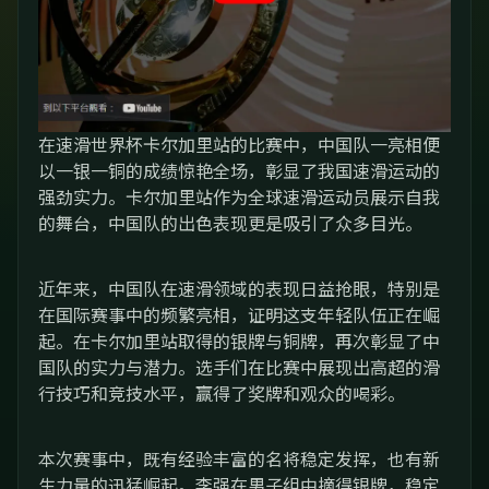
在速滑世界杯卡尔加里站的比赛中，中国队一亮相便
以一银一铜的成绩惊艳全场，彰显了我国速滑运动的
强劲实力。卡尔加里站作为全球速滑运动员展示自我
的舞台，中国队的出色表现更是吸引了众多目光。
近年来，中国队在速滑领域的表现日益抢眼，特别是
在国际赛事中的频繁亮相，证明这支年轻队伍正在崛
起。在卡尔加里站取得的银牌与铜牌，再次彰显了中
国队的实力与潜力。选手们在比赛中展现出高超的滑
行技巧和竞技水平，赢得了奖牌和观众的喝彩。
本次赛事中，既有经验丰富的名将稳定发挥，也有新
生力量的迅猛崛起。李强在男子组中摘得银牌，稳定